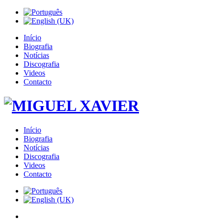
Início
Biografia
Notícias
Discografia
Videos
Contacto
Início
Biografia
Notícias
Discografia
Videos
Contacto